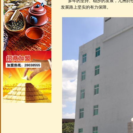
多年的坚持、稳步的发展，九洲韵仓
发展路上坚实的有力保障。