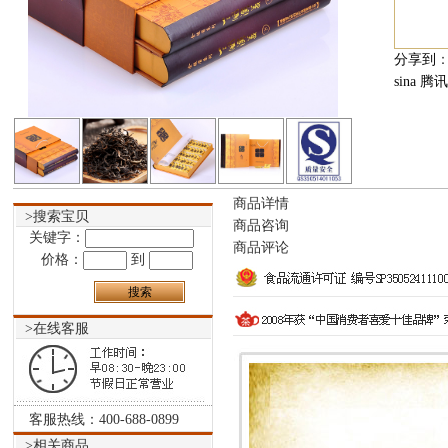
分享到
sina
腾讯
商品详情
>搜索宝贝
商品咨询
关键字：
商品评论
价格：
到
>在线客服
客服热线：400-688-0899
>相关商品